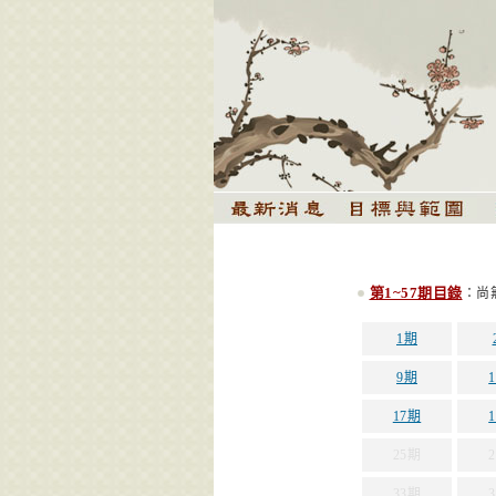
第1~57期目錄
：尚
1期
9期
17期
25期
33期