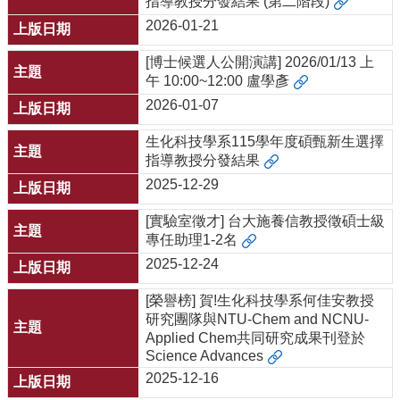
指導教授分發結果 (第二階段)
2026-01-21
[博士候選人公開演講] 2026/01/13 上
午 10:00~12:00 盧學彥
2026-01-07
生化科技學系115學年度碩甄新生選擇
指導教授分發結果
2025-12-29
[實驗室徵才] 台大施養信教授徵碩士級
專任助理1-2名
2025-12-24
[榮譽榜] 賀!⽣化科技學系何佳安教授
研究團隊與NTU-Chem and NCNU-
Applied Chem共同研究成果刊登於
Science Advances
2025-12-16