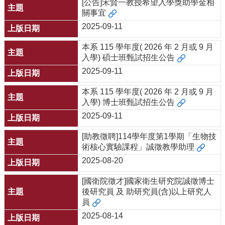
[公告]宋賢一教授希望入學獎助學金相
關事宜
2025-09-11
本系 115 學年度( 2026 年 2 月或 9 月
入學) 碩士班甄試招生公告
2025-09-11
本系 115 學年度( 2026 年 2 月或 9 月
入學) 博士班甄試招生公告
2025-09-11
[助教徵聘]114學年度第1學期「生物技
術核心實驗課程」誠徵教學助理
2025-08-20
[國衛院徵才]國家衛生研究院誠徵博士
後研究員 及 助研究員(含)以上研究人
員
2025-08-14