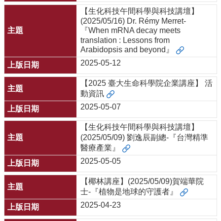
【生化科技午間科學與科技講壇】
(2025/05/16) Dr. Rémy Merret-
『When mRNA decay meets
translation : Lessons from
Arabidopsis and beyond』
2025-05-12
【2025 臺大生命科學院企業講座】 活
動資訊
2025-05-07
【生化科技午間科學與科技講壇】
(2025/05/09) 劉逸辰副總-『台灣精準
醫療產業』
2025-05-05
【椰林講座】(2025/05/09)賀端華院
士-『植物是地球的守護者』
2025-04-23