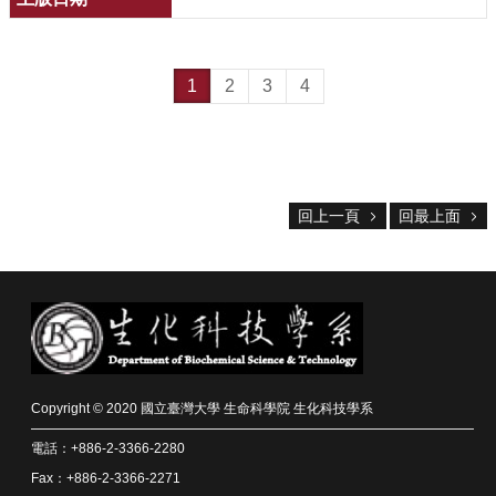
1
2
3
4
回上一頁
回最上面
Copyright © 2020 國立臺灣大學 生命科學院 生化科技學系
電話：+886-2-3366-2280
Fax：+886-2-3366-2271