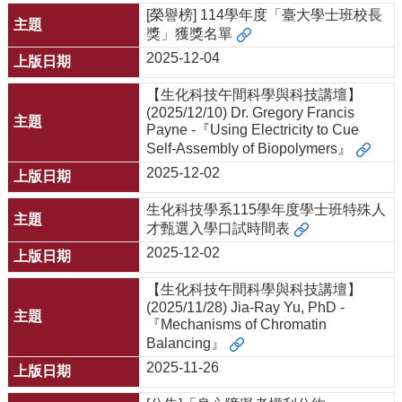
[榮譽榜] 114學年度「臺大學士班校長
獎」獲獎名單
2025-12-04
【生化科技午間科學與科技講壇】
(2025/12/10) Dr. Gregory Francis
Payne -『Using Electricity to Cue
Self-Assembly of Biopolymers』
2025-12-02
生化科技學系115學年度學士班特殊人
才甄選入學口試時間表
2025-12-02
【生化科技午間科學與科技講壇】
(2025/11/28) Jia-Ray Yu, PhD -
『Mechanisms of Chromatin
Balancing』
2025-11-26