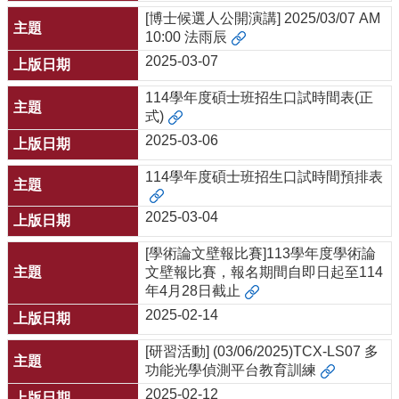
[博士候選人公開演講] 2025/03/07 AM
10:00 法雨辰
2025-03-07
114學年度碩士班招生口試時間表(正
式)
2025-03-06
114學年度碩士班招生口試時間預排表
2025-03-04
[學術論文壁報比賽]113學年度學術論
文壁報比賽，報名期間自即日起至114
年4月28日截止
2025-02-14
[研習活動] (03/06/2025)TCX-LS07 多
功能光學偵測平台教育訓練
2025-02-12