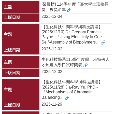
[榮譽榜] 114學年度「臺大學士班校長
獎」獲獎名單
2025-12-04
【生化科技午間科學與科技講壇】
(2025/12/10) Dr. Gregory Francis
Payne -『Using Electricity to Cue
Self-Assembly of Biopolymers』
2025-12-02
生化科技學系115學年度學士班特殊人
才甄選入學口試時間表
2025-12-02
【生化科技午間科學與科技講壇】
(2025/11/28) Jia-Ray Yu, PhD -
『Mechanisms of Chromatin
Balancing』
2025-11-26