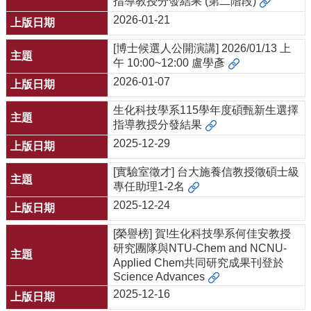
指導教授分發結果 (第二階段)
2026-01-21
[博士候選人公開演講] 2026/01/13 上
午 10:00~12:00 盧學彥
2026-01-07
生化科技學系115學年度碩甄新生選擇
指導教授分發結果
2025-12-29
[實驗室徵才] 台大施養信教授徵碩士級
專任助理1-2名
2025-12-24
[榮譽榜] 賀!⽣化科技學系何佳安教授
研究團隊與NTU-Chem and NCNU-
Applied Chem共同研究成果刊登於
Science Advances
2025-12-16