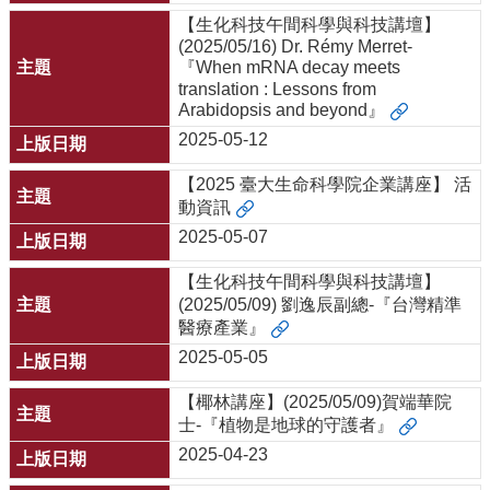
【生化科技午間科學與科技講壇】
(2025/05/16) Dr. Rémy Merret-
『When mRNA decay meets
translation : Lessons from
Arabidopsis and beyond』
2025-05-12
【2025 臺大生命科學院企業講座】 活
動資訊
2025-05-07
【生化科技午間科學與科技講壇】
(2025/05/09) 劉逸辰副總-『台灣精準
醫療產業』
2025-05-05
【椰林講座】(2025/05/09)賀端華院
士-『植物是地球的守護者』
2025-04-23