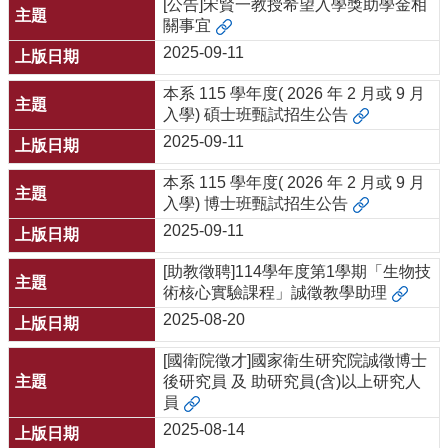
[公告]宋賢一教授希望入學獎助學金相
關事宜
2025-09-11
本系 115 學年度( 2026 年 2 月或 9 月
入學) 碩士班甄試招生公告
2025-09-11
本系 115 學年度( 2026 年 2 月或 9 月
入學) 博士班甄試招生公告
2025-09-11
[助教徵聘]114學年度第1學期「生物技
術核心實驗課程」誠徵教學助理
2025-08-20
[國衛院徵才]國家衛生研究院誠徵博士
後研究員 及 助研究員(含)以上研究人
員
2025-08-14