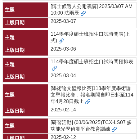
[博士候選人公開演講] 2025/03/07 AM
10:00 法雨辰
2025-03-07
114學年度碩士班招生口試時間表(正
式)
2025-03-06
114學年度碩士班招生口試時間預排表
2025-03-04
[學術論文壁報比賽]113學年度學術論
文壁報比賽，報名期間自即日起至114
年4月28日截止
2025-02-14
[研習活動] (03/06/2025)TCX-LS07 多
功能光學偵測平台教育訓練
2025-02-12