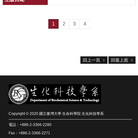
1
2
3
4
回上一頁
回最上面
Copyright © 2020 國立臺灣大學 生命科學院 生化科技學系
電話：+886-2-3366-2280
Fax：+886-2-3366-2271