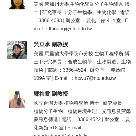
美國 南加州大學 生物化學暨分子生物學系 博
士 | 研究專長 ：分子生物學、生物化學 | 電話
：3366-4083 | 辦公室 ：農化二館 414 室 | E-
mail ：fthuang@ntu.edu.tw
吳亘承 副教授
美國 馬里蘭大學學院市分校 生物工程學所 博
士 | 研究專長 ：合成生物學、生物製造、生物
技術 | 電話 ：3366-4524 | 辦公室 ：農藝館
109A 室 | E-mail ：hcwu7@ntu.edu.tw
鄭梅君 副教授
國立台灣大學 植物科學所 博士 | 研究專長 ：
植物分子生物、植物逆境生理、光訊息及賀爾
蒙訊息傳遞 | 電話 ：3366-4522 | 辦公室 ：農
化新館 518 室 | E-mail ：
ninadscheng@ntu.edu.tw