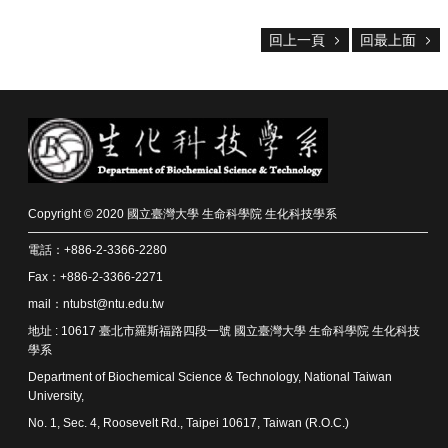
回上一頁
回最上面
Copyright © 2020 國立臺灣大學 生命科學院 生化科技學系
電話：+886-2-3366-2280
Fax：+886-2-3366-2271
mail：ntubst@ntu.edu.tw
地址 : 10617 臺北市羅斯福路四段一號 國立臺灣大學 生命科學院 生化科技
學系
Department of Biochemical Science & Technology, National Taiwan
University,
No. 1, Sec. 4, Roosevelt Rd., Taipei 10617, Taiwan (R.O.C.)