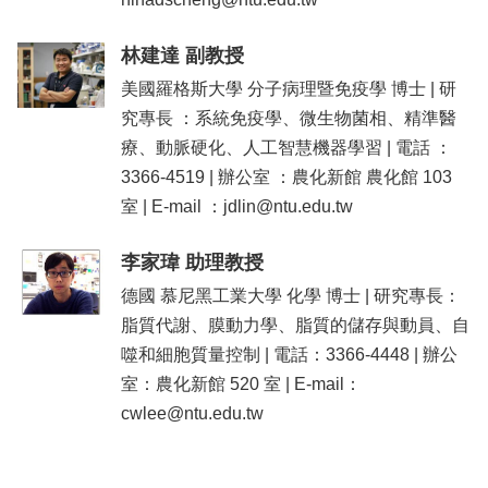
林建達 副教授
美國羅格斯大學 分子病理暨免疫學 博士 | 研
究專長 ：系統免疫學、微生物菌相、精準醫
療、動脈硬化、人工智慧機器學習 | 電話 ：
3366-4519 | 辦公室 ：農化新館 農化館 103
室 | E-mail ：jdlin@ntu.edu.tw
李家瑋 助理教授
德國 慕尼黑工業大學 化學 博士 | 研究專長：
脂質代謝、膜動力學、脂質的儲存與動員、自
噬和細胞質量控制 | 電話：3366-4448 | 辦公
室：農化新館 520 室 | E-mail：
cwlee@ntu.edu.tw