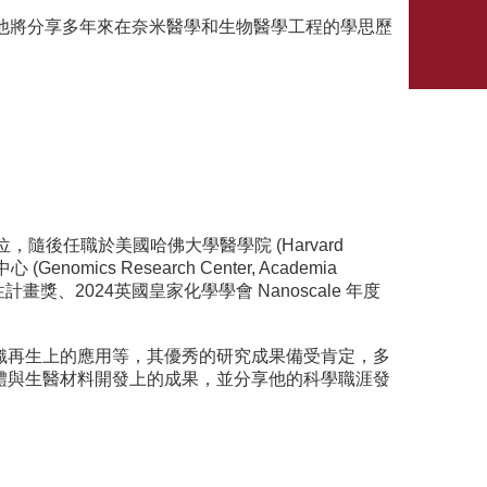
他將分享多年來在奈米醫學和生物醫學工程的學思歷
得博士學位，隨後任職於美國哈佛大學醫學院 (Harvard
mics Research Center, Academia
獎、2024英國皇家化學學會 Nanoscale 年度
織再生上的應用等，其優秀的研究成果備受肯定，多
體與生醫材料開發上的成果，並分享他的科學職涯發