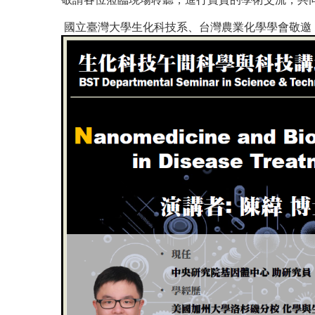
國立臺灣大學生化科技系、台灣農業化學學會敬邀