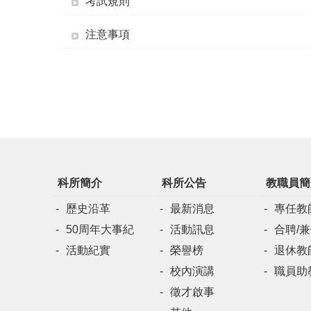
考試規則
注意事項
科所簡介
科所公告
教職員簡
歷史沿革
最新消息
專任教
50周年大事紀
活動訊息
合聘/
活動紀實
榮譽榜
退休教
校內演講
職員助
徵才啟事