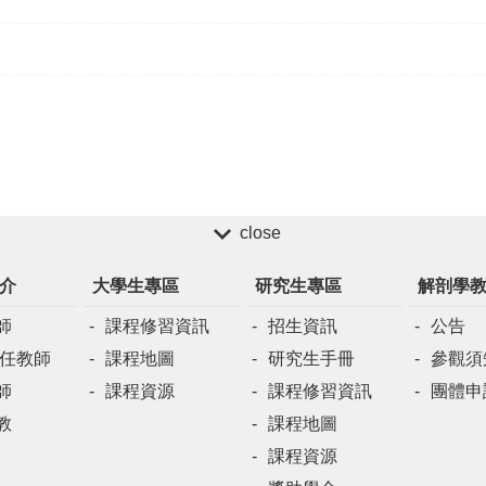
close
介
大學生專區
研究生專區
解剖學
師
課程修習資訊
招生資訊
公告
兼任教師
課程地圖
研究生手冊
參觀須
師
課程資源
課程修習資訊
團體申
教
課程地圖
課程資源