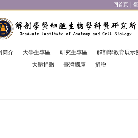
回首頁
員簡介
大學生專區
研究生專區
解剖學教育展示
大體捐贈
臺灣腦庫
捐贈