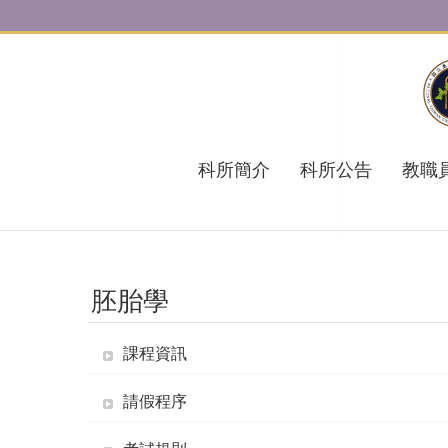
跳到主要內容區塊
科所簡介
科所公告
教職
胚胎學
課程資訊
請假程序