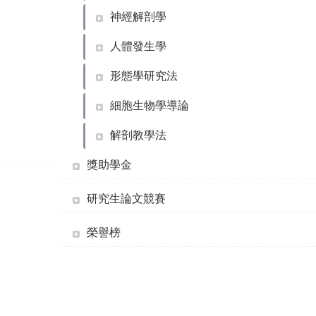
神經解剖學
人體發生學
形態學研究法
細胞生物學導論
解剖教學法
獎助學金
研究生論文競賽
榮譽榜