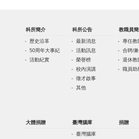
科所簡介
科所公告
教職員簡
歷史沿革
最新消息
專任教
50周年大事紀
活動訊息
合聘/
活動紀實
榮譽榜
退休教
校內演講
職員助
徵才啟事
其他
大體捐贈
臺灣腦庫
捐贈
臺灣腦庫