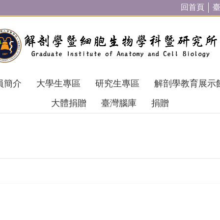
回首頁
員簡介
大學生專區
研究生專區
解剖學教育展示
大體捐贈
臺灣腦庫
捐贈