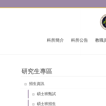
跳到主要內容區塊
科所簡介
科所公告
教職
研究生專區
招生資訊
碩士班甄試
碩士班招生