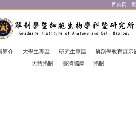
回首頁
員簡介
大學生專區
研究生專區
解剖學教育展示
大體捐贈
臺灣腦庫
捐贈