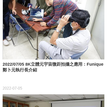
2022/07/05 8K立體元宇宙微距拍攝之應用：Funique
鄭卜元執行長介紹
2022-07-05