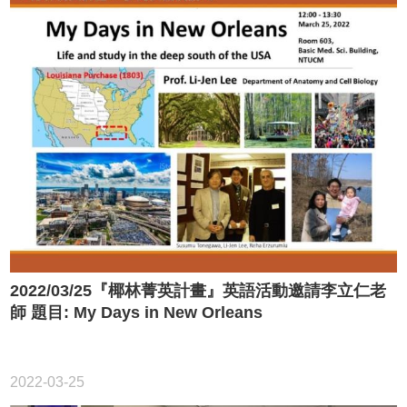
2022/03/25『椰林菁英計畫』英語活動邀請李立仁老
師 題目: My Days in New Orleans
2022-03-25