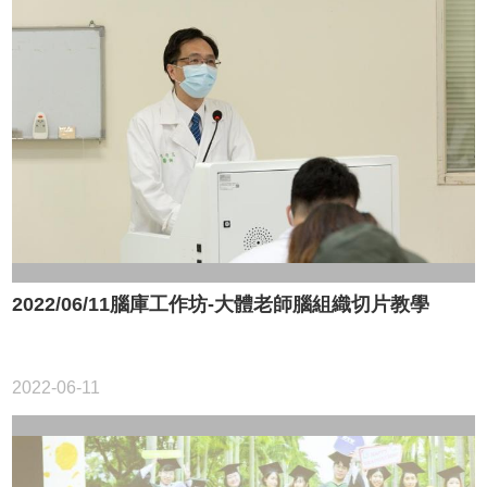
2022/06/11腦庫工作坊-大體老師腦組織切片教學
2022-06-11