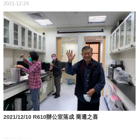
2021-12-24
2021/12/10 R610辦公室落成 喬遷之喜