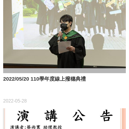
2022/05/20 110學年度線上撥穗典禮
2022-05-28