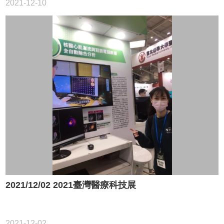
2021-12-10
2021/12/02 2021臺灣醫療科技展
2021-12-02