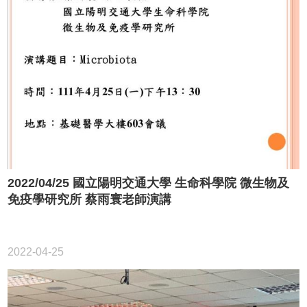
2022/04/25 國立陽明交通大學 生命科學院 微生物及
免疫學研究所 蔡雨寰老師演講
2022-04-25