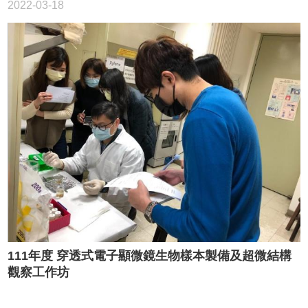
2022-03-18
111年度 穿透式電子顯微鏡生物樣本製備及超微結構
觀察工作坊