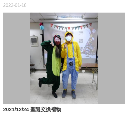
2022-01-18
2021/12/24 聖誕交換禮物