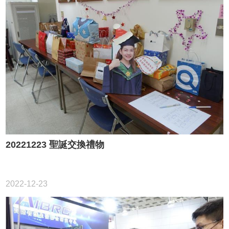
20221223 聖誕交換禮物
2022-12-23