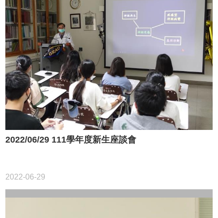
2022/06/29 111學年度新生座談會
2022-06-29