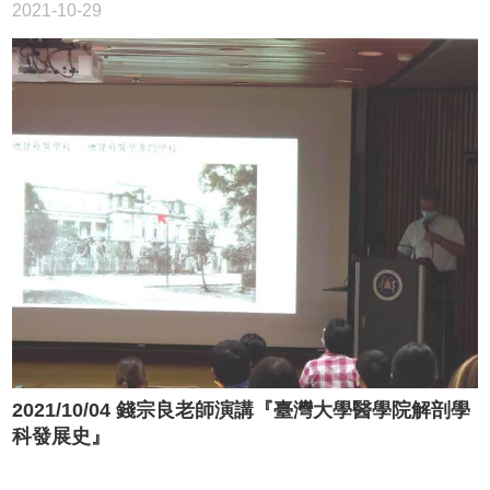
2021-10-29
2021/10/04 錢宗良老師演講『臺灣大學醫學院解剖學
科發展史』