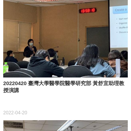
20220420 臺灣大學醫學院醫學研究部 黃舒宜助理教
授演講
2022-04-20