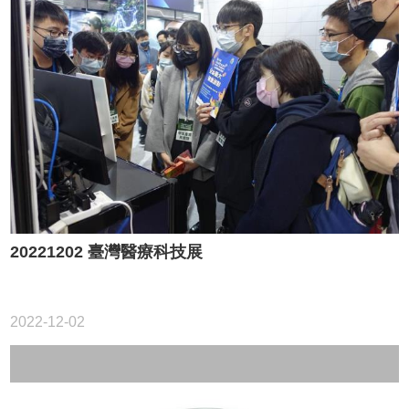
20221202 臺灣醫療科技展
2022-12-02