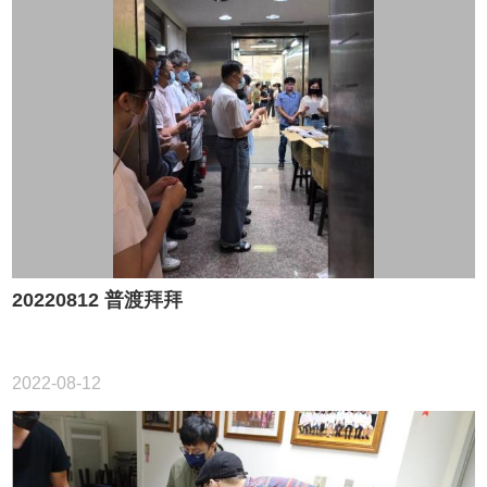
20220812 普渡拜拜
2022-08-12