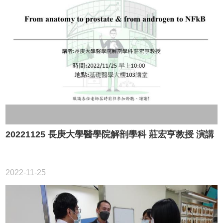
20221125 長庚大學醫學院解剖學科 莊宏亨教授 演講
2022-11-25