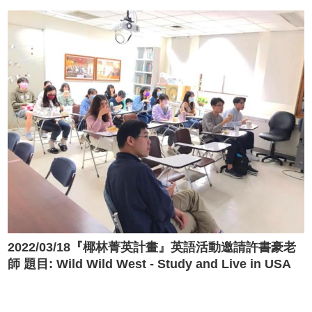
2022/03/18『椰林菁英計畫』英語活動邀請許書豪老
師 題目: Wild Wild West - Study and Live in USA