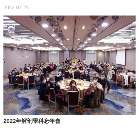
2022-02-25
2022年解剖學科忘年會