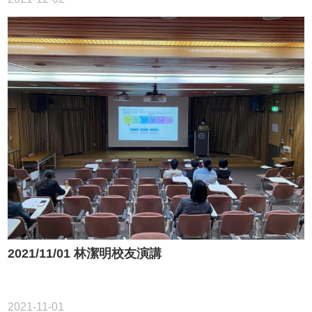
2021/11/01 林潔明校友演講
2021-11-01