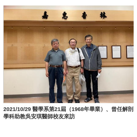
2021/10/29 醫學系第21屆（1968年畢業）、曾任解剖
學科助教吳安琪醫師校友來訪