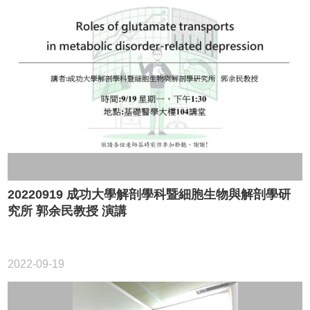
20220919 成功大學解剖學科暨細胞生物與解剖學研
究所 郭余民教授 演講
2022-09-19