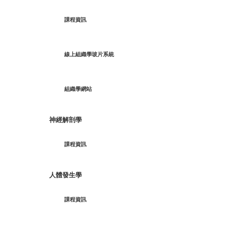
課程資訊
線上組織學玻片系統
組織學網站
神經解剖學
課程資訊
人體發生學
課程資訊