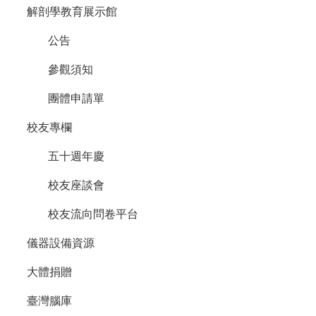
解剖學教育展示館
公告
參觀須知
團體申請單
校友專欄
五十週年慶
校友座談會
校友流向問卷平台
儀器設備資源
大體捐贈
臺灣腦庫