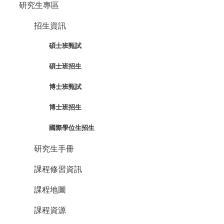
研究生專區
招生資訊
碩士班甄試
碩士班招生
博士班甄試
博士班招生
國際學位生招生
研究生手冊
課程修習資訊
課程地圖
課程資源