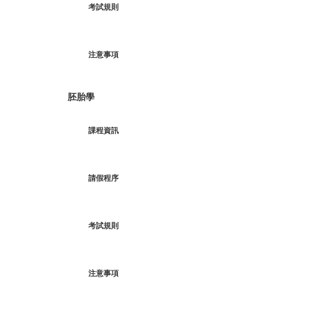
考試規則
注意事項
胚胎學
課程資訊
請假程序
考試規則
注意事項