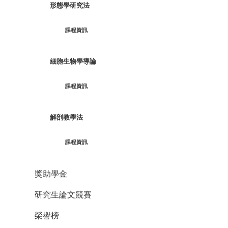
形態學研究法
課程資訊
細胞生物學導論
課程資訊
解剖教學法
課程資訊
獎助學金
研究生論文競賽
榮譽榜