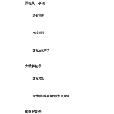
課程統一事項
請假程序
考試規則
課程注意事項
大體解剖學
課程資訊
大體解剖學圖書館資料庫資源
顯微解剖學