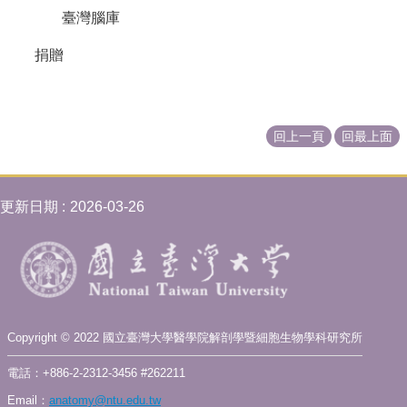
臺灣腦庫
捐贈
回上一頁
回最上面
更新日期
2026-03-26
Copyright © 2022 國立臺灣大學醫學院解剖學暨細胞生物學科研究所
電話：+886-2-2312-3456 #262211
Email：
anatomy@ntu.edu.tw