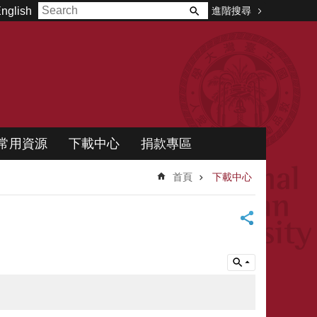
進階搜尋
nglish
常用資源
下載中心
捐款專區
首頁
下載中心