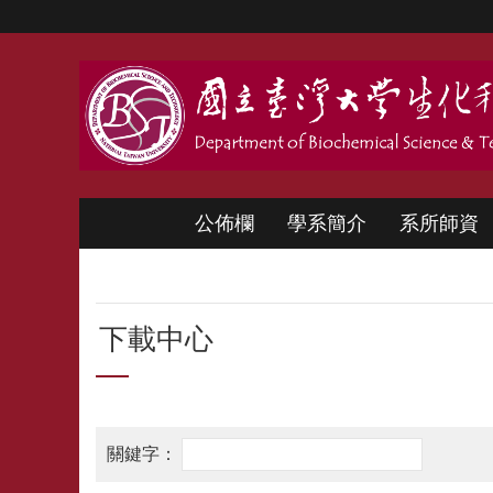
跳到主要內容區塊
公佈欄
學系簡介
系所師資
下載中心