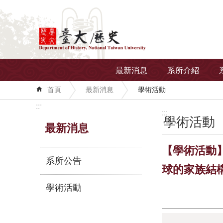
跳到主要內容區塊
最新消息
系所介紹
首頁
最新消息
學術活動
:::
:::
學術活動
最新消息
【學術活動】
系所公告
球的家族結
學術活動