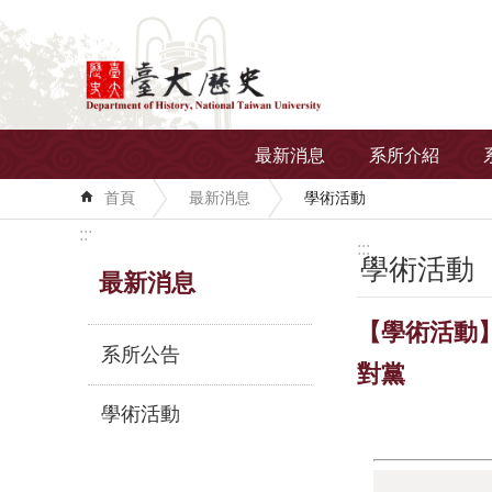
跳到主要內容區塊
最新消息
系所介紹
首頁
最新消息
學術活動
:::
:::
學術活動
最新消息
【學術活動】
系所公告
對黨
學術活動