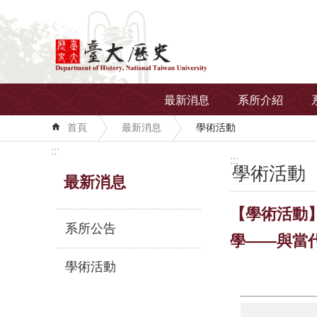
跳到主要內容區塊
最新消息
系所介紹
首頁
最新消息
學術活動
:::
:::
學術活動
最新消息
【學術活動】
系所公告
學——與當
學術活動