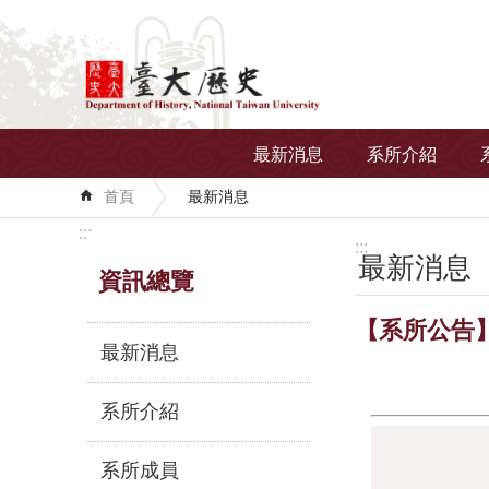
跳到主要內容區塊
最新消息
系所介紹
首頁
最新消息
:::
:::
最新消息
資訊總覽
【系所公告】
最新消息
系所介紹
系所成員