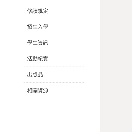
修讀規定
招生入學
學生資訊
活動紀實
出版品
相關資源