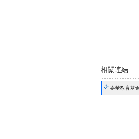
相關連結
嘉華教育基