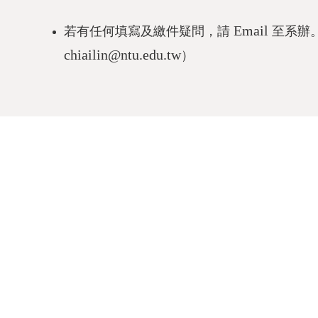
Email
若有任何填寫及繳件疑問，請
至系辦
chiailin@ntu.edu.tw
）