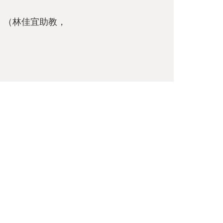
。（林佳宜助教，