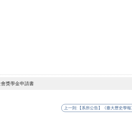
金會獎學金申請書