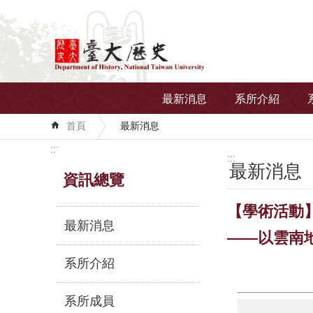
跳到主要內容區塊
最新消息
系所介紹
首頁
最新消息
:::
:::
最新消息
資訊總覽
【學術活動】
最新消息
——以雲南
系所介紹
系所成員