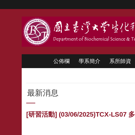
跳到主要內容區塊
公佈欄
學系簡介
系所師資
最新消息
[研習活動] (03/06/2025)TCX-