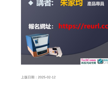
上版日期：2025-02-12