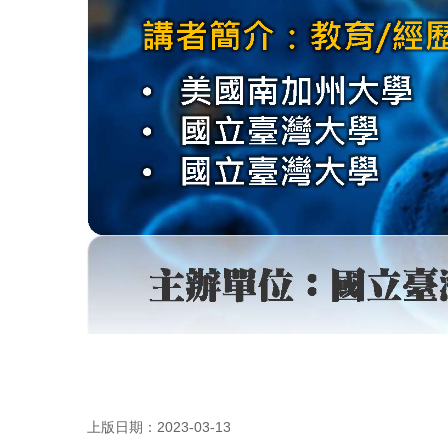
上版日期：2023-03-13