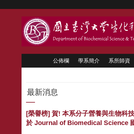
跳到主要內容區塊
公佈欄
學系簡介
系所師資
最新消息
[榮譽榜] 賀! 本系分子營養與生
於 Journal of Biomedical Scien