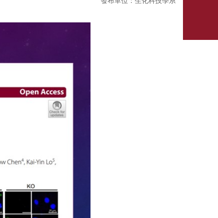
發布單位：生化科技學系