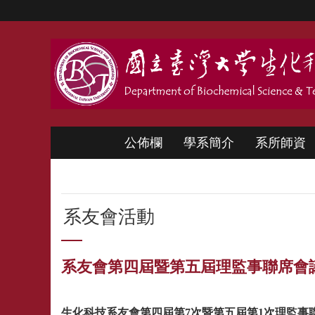
跳到主要內容區塊
公佈欄
學系簡介
系所師資
系友會活動
系友會第四屆暨第五屆理監事聯席會議(20
生化科技系友會第四屆第7次暨第五屆第1次理監事聯席會議於1