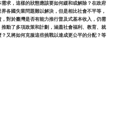
本需求，這樣的狀態應該要如何緩和或解除？在政府
世界各國失業問題難以解決，但是相比社會不平等，
資，對於臺灣是否有能力推行普及式基本收入，仍需
，推動了多項政策和計劃，涵蓋社會福利、教育、就
麼？又將如何克服這些挑戰以達成更公平的分配？等