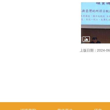
上版日期：2024-06