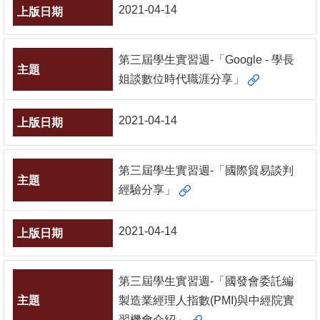
2021-04-14
第三屆學生實習週-「Google - 學長
姐談數位時代職涯分享」
2021-04-14
第三屆學生實習週-「國際貿易談判
經驗分享」
2021-04-14
第三屆學生實習週-「國發會委託編
製造業經理人指數(PMI)與中經院實
習機會介紹」