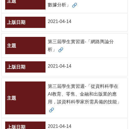
數據分析」
2021-04-14
第三屆學生實習週-「網路輿論分
析」
2021-04-14
第三屆學生實習週-「從資料科學在
AI教育、零售、金融和出版業的應
用，談資料科學家所需具備的技能」
2021-04-14