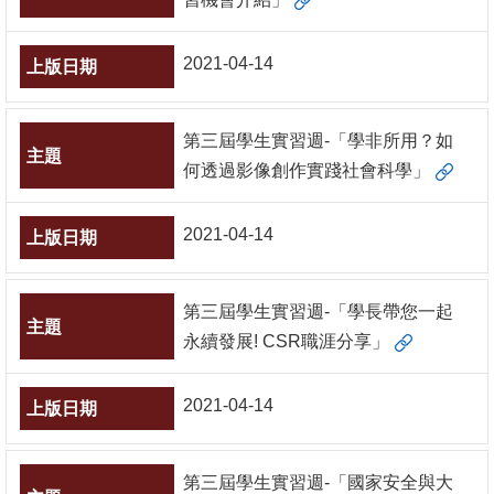
2021-04-14
第三屆學生實習週-「學非所用？如
何透過影像創作實踐社會科學」
2021-04-14
第三屆學生實習週-「學長帶您一起
永續發展! CSR職涯分享」
2021-04-14
第三屆學生實習週-「國家安全與大