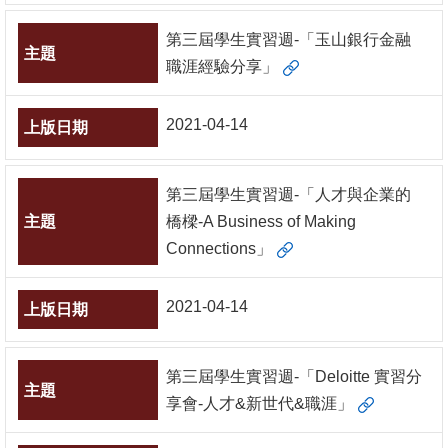
第三屆學生實習週-「玉山銀行金融
職涯經驗分享」
2021-04-14
第三屆學生實習週-「人才與企業的
橋樑-A Business of Making
Connections」
2021-04-14
第三屆學生實習週-「Deloitte 實習分
享會-人才&新世代&職涯」