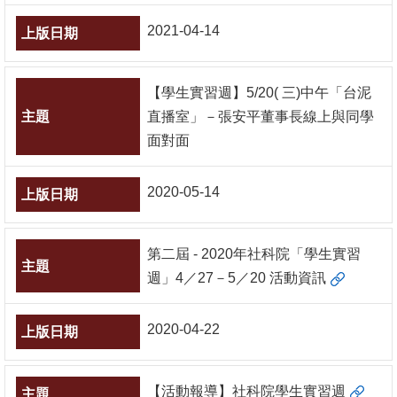
2021-04-14
【學生實習週】5/20( 三)中午「台泥
直播室」－張安平董事長線上與同學
面對面
2020-05-14
第二屆 - 2020年社科院「學生實習
週」4／27－5／20 活動資訊
2020-04-22
【活動報導】社科院學生實習週