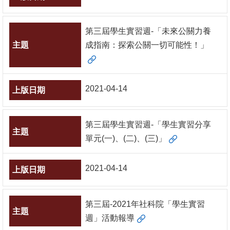
第三屆學生實習週-「未來公關力養
成指南：探索公關一切可能性！」
2021-04-14
第三屆學生實習週-「學生實習分享
單元(一)、(二)、(三)」
2021-04-14
第三屆-2021年社科院「學生實習
週」活動報導