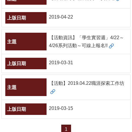
2019-04-22
【活動資訊】「學生實習週」4/22～
4/26系列活動～可線上報名!!
2019-03-31
【活動】2019.04.22職涯探索工作坊
2019-03-15
1