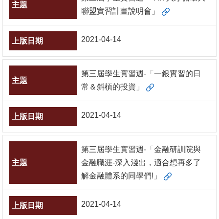
聯盟實習計畫說明會」
2021-04-14
第三屆學生實習週-「一銀實習的日
常＆斜槓的投資」
2021-04-14
第三屆學生實習週-「金融研訓院與
金融職涯-深入淺出，適合想再多了
解金融體系的同學們!」
2021-04-14