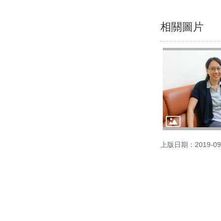
相關圖片
上版日期：2019-09