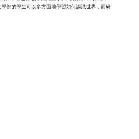
大學部的學生可以多方面地學習如何認識世界，而研