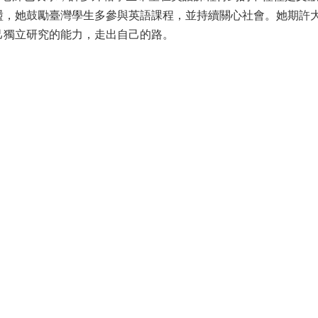
盪，她鼓勵臺灣學生多參與英語課程，並持續關心社會。她期許
己獨立研究的能力，走出自己的路。