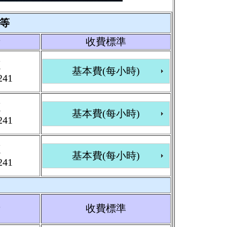
等
者
收費標準
源
基本費(每小時)
241
源
基本費(每小時)
241
源
基本費(每小時)
241
者
收費標準