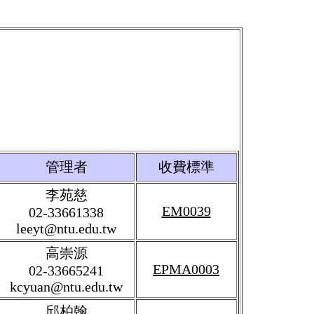
管理者
收費標準
李苑慈
EM0039
02-33661338
leeyt@ntu.edu.tw
高崇源
EPMA0003
02-33665241
kcyuan@ntu.edu.tw
邱柏翰