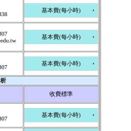
慈
基本費(每小時)
338
307
基本費(每小時)
edu.tw
基本費(每小時)
307
分析
者
收費標準
基本費(每小時)
30
7