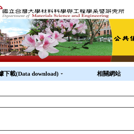
下載(Data download)
相關網站