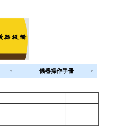
儀器操作手冊