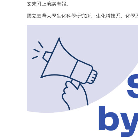
文末附上演講海報。
國立臺灣大學生化科學研究所、生化科技系、
化學