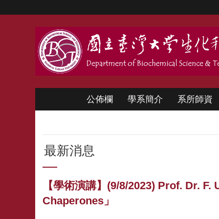
跳到主要內容區塊
公佈欄
學系簡介
系所師資
最新消息
【學術演講】(9/8/2023) Prof. Dr. F. Ulr
Chaperones」