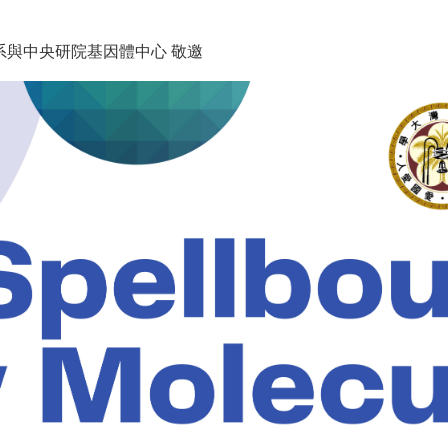
系與中央研院基因體中心 敬邀