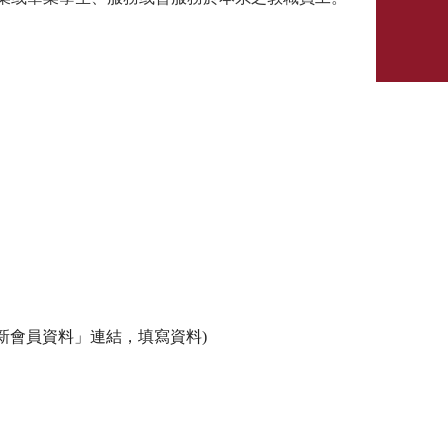
新會員資料」連結，填寫資料)