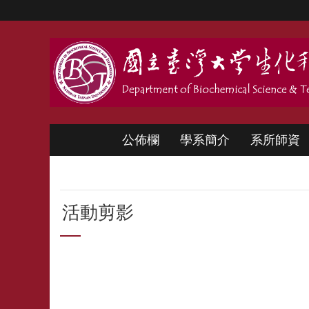
跳到主要內容區塊
公佈欄
學系簡介
系所師資
活動剪影