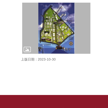
上版日期：2023-10-30