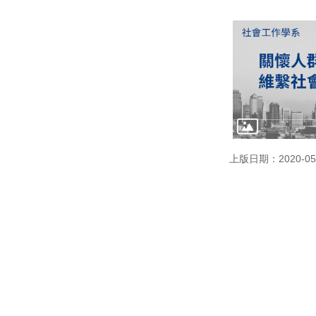
上版日期：2020-05