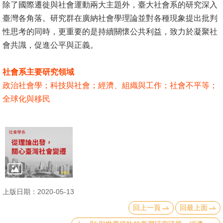
除了國際遷徙與社會運動兩大主題外，臺大社會系的研究深入
臺灣各角落。研究群在廣納社會學理論並對各種現象提出批判
性思考的同時，更重要的是持續關懷公共利益，致力於凝聚社
會共識，促進公平與正義。
社會系主要研究領域
政治社會學；科技與社會；經濟、組織與工作；社會不平等；
全球化與移民
上版日期：2020-05-13
回上一頁
回最上面