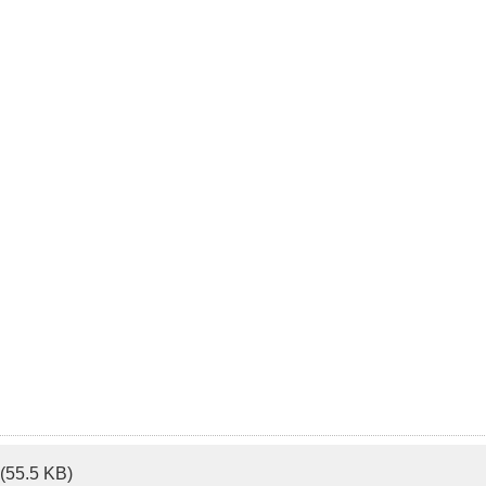
(55.5 KB)