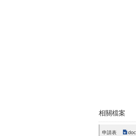
相關檔案
申請表
doc