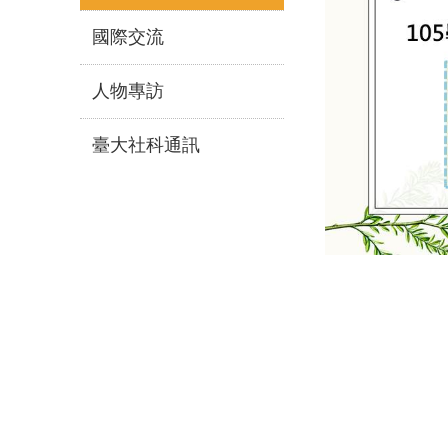
國際交流
人物專訪
臺大社科通訊