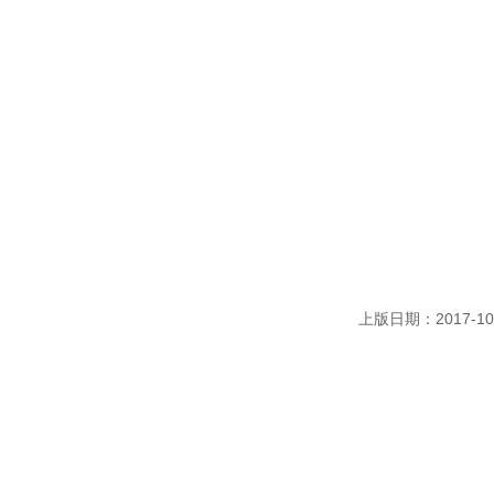
上版日期：2017-10