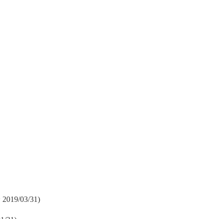
19/03/31)