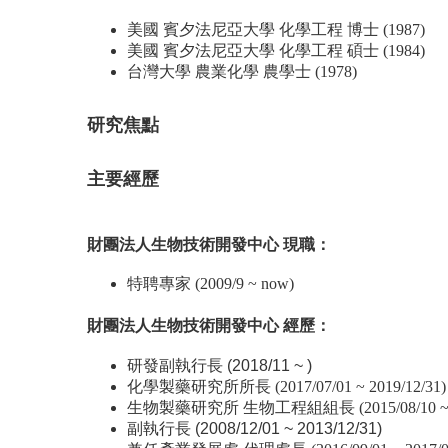
美國 賓夕法尼亞大學 化學工程 博士 (1987)
美國 賓夕法尼亞大學 化學工程 碩士 (1984)
台灣大學 農業化學 農學士 (1978)
研究焦點
主要經歷
財團法人生物技術開發中心 現職：
特聘專家 (2009/9 ~ now)
財團法人生物技術開發中心 經歷：
研發副執行長 (2018/11 ~ )
化學製藥研究所所長 (2017/07/01 ~ 2019/12/31)
生物製藥研究所 生物工程組組長 (2015/08/10 ~ 20
副執行長 (2008/12/01 ~ 2013/12/31)