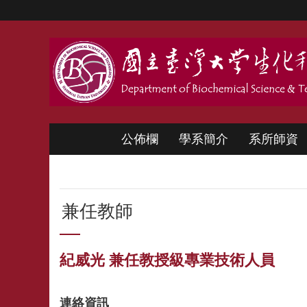
跳到主要內容區塊
公佈欄
學系簡介
系所師資
兼任教師
紀威光 兼任教授級專業技術人員
連絡資訊