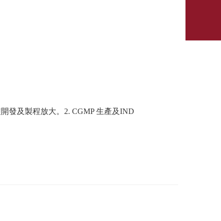
發及製程放大。2. CGMP 生產及IND