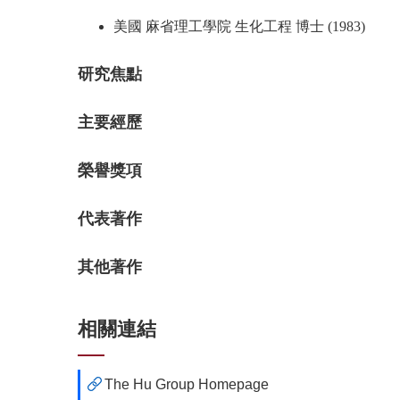
美國 麻省理工學院 生化工程 博士 (1983)
研究焦點
主要經歷
榮譽獎項
代表著作
其他著作
相關連結
The Hu Group Homepage