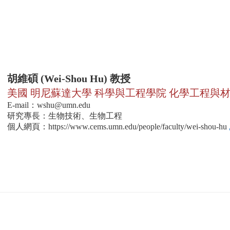
胡維碩 (Wei-Shou Hu) 教授
美國 明尼蘇達大學 科學與工程學院 化學工程與
E-mail：
wshu@umn.edu
研究專長：生物技術、生物工程
個人網頁：
https://www.cems.umn.edu/people/faculty/wei-shou-hu