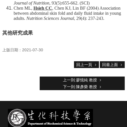
Journal of Nutrition
, 93(5):655-662. (SCI)
Chen ML,
Hsieh CC
, Chen KJ, Lin BF (2004) Association
between abdominal skin fold and daily fluid intake in young
adults.
Nutrition Sciences Journal
, 29(4): 237-243.
其他研究成果
上版日期：2021-07-30
回上一頁
回最上面
上一則:廖憶純 教授
下一則:陳彥榮 教授