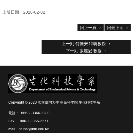
上版日期：2020-02-02
回上一頁
回最上面
上一則:何佳安 特聘教授
下一則:張麗冠 教授
Copyright © 2020 國立臺灣大學 生命科學院 生化科技學系
電話：+886-2-3366-2280
Fax：+886-2-3366-2271
mail：ntubst@ntu.edu.tw