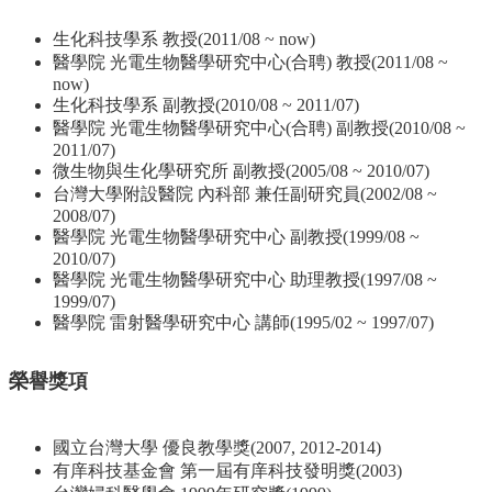
生化科技學系 教授(2011/08 ~ now)
醫學院 光電生物醫學研究中心(合聘) 教授(2011/08 ~
now)
生化科技學系 副教授(2010/08 ~ 2011/07)
醫學院 光電生物醫學研究中心(合聘) 副教授(2010/08 ~
2011/07)
微生物與生化學研究所 副教授(2005/08 ~ 2010/07)
台灣大學附設醫院 內科部 兼任副研究員(2002/08 ~
2008/07)
醫學院 光電生物醫學研究中心 副教授(1999/08 ~
2010/07)
醫學院 光電生物醫學研究中心 助理教授(1997/08 ~
1999/07)
醫學院 雷射醫學研究中心 講師(1995/02 ~ 1997/07)
榮譽獎項
國立台灣大學 優良教學獎(2007, 2012-2014)
有庠科技基金會 第一屆有庠科技發明獎(2003)