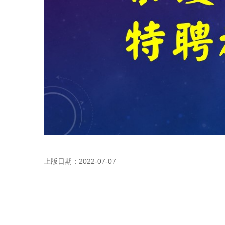
上版日期：2022-07-07