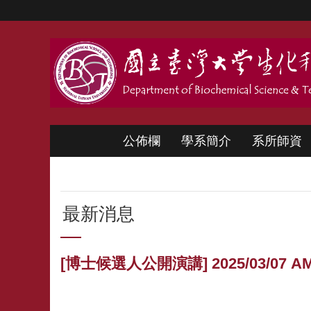
跳到主要內容區塊
公佈欄
學系簡介
系所師資
最新消息
[博士候選人公開演講] 2025/03/07 AM