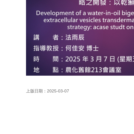
上版日期：2025-03-07