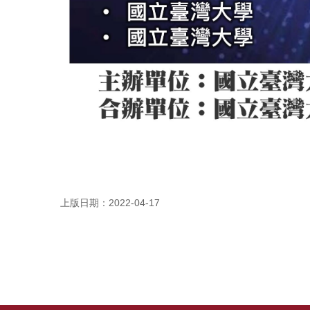
上版日期：2022-04-17