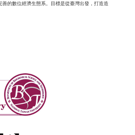
完善的數位經濟生態系。目標是從臺灣出發，打造造