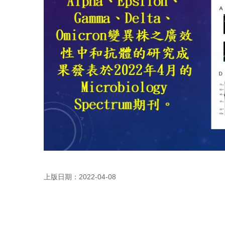
上版日期：2022-04-08