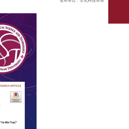
發布單位：生化科技學系