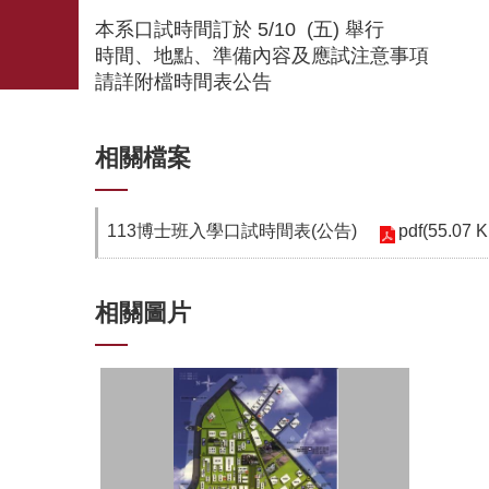
本系口試時間訂於 5/10 (五) 舉行
時間、地點、準備內容及應試注意事項
請詳附檔時間表公告
相關檔案
pdf(55.07 K
113博士班入學口試時間表(公告)
相關圖片