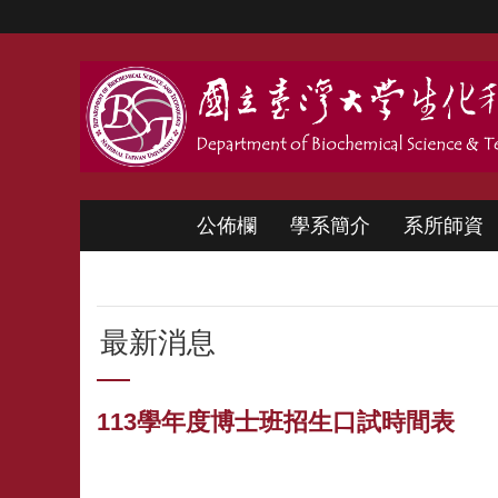
跳到主要內容區塊
公佈欄
學系簡介
系所師資
最新消息
113學年度博士班招生口試時間表