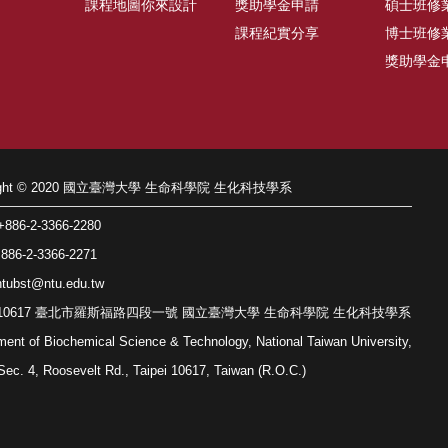
課程地圖你來設計
獎助學金申請
碩士班修
課程紀實分享
博士班修
獎助學金
right © 2020 國立臺灣大學 生命科學院 生化科技學系
86-2-3366-2280
86-2-3366-2271
tubst@ntu.edu.tw
: 10617 臺北市羅斯福路四段一號 國立臺灣大學 生命科學院 生化科技學系
ment of Biochemical Science & Technology, National Taiwan University,
Sec. 4, Roosevelt Rd., Taipei 10617, Taiwan (R.O.C.)