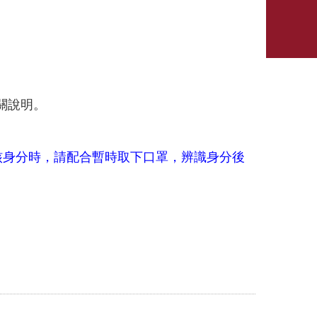
關說明。
核身分時，請配合暫時取下口罩，辨識身分後