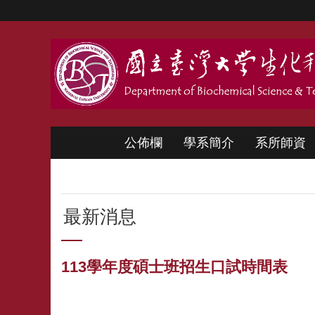
跳到主要內容區塊
公佈欄
學系簡介
系所師資
最新消息
113學年度碩士班招生口試時間表