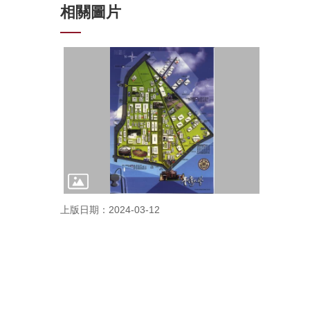
相關圖片
上版日期：2024-03-12