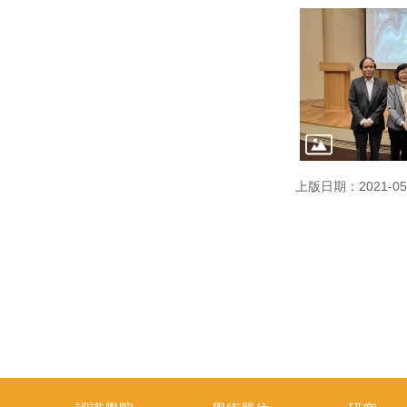
上版日期：2021-05