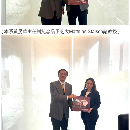
( 本系黃旻華主任贈紀念品予芝大Matthias Staisch副教授 )