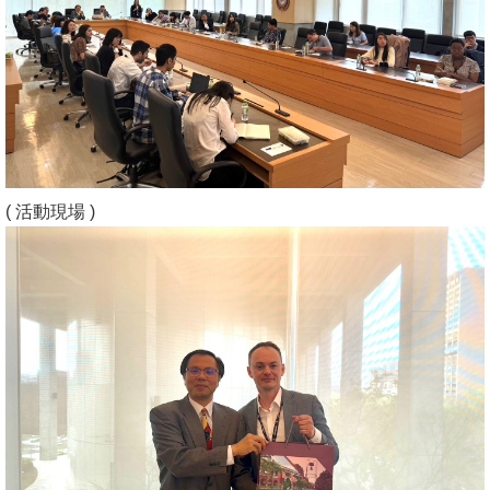
( 活動現場 )