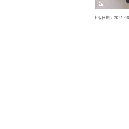
上版日期：2021-06