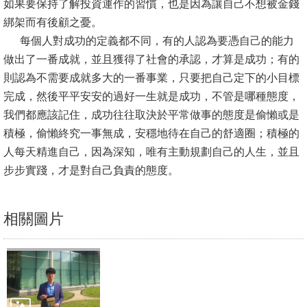
如果要保持了解投資運作的習慣，也是因為讓自己不想被金錢
綁架而有後顧之憂。
每個人對成功的定義都不同，有的人認為要憑自己的能力
做出了一番成就，並且獲得了社會的承認，才算是成功；有的
則認為不需要成就多大的一番事業，只要把自己定下的小目標
完成，然後平平安安的過好一生就是成功，不管是哪種態度，
我們都應該記住，成功往往取決於平常做事的態度是偷懶或是
積極，偷懶終究一事無成，安穩地待在自己的舒適圈；積極的
人每天精進自己，因為深知，唯有主動規劃自己的人生，並且
步步實踐，才是對自己負責的態度。
相關圖片