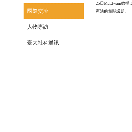
25日McElwain教授以
國際交流
憲法的相關議題。
人物專訪
臺大社科通訊