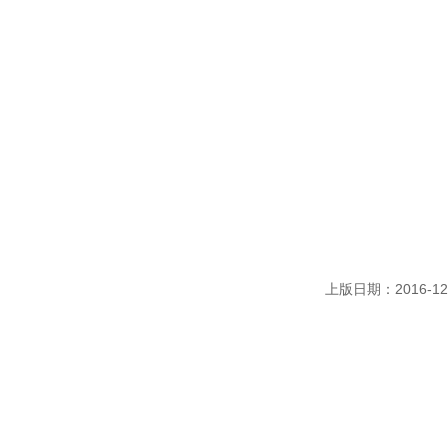
上版日期：2016-12