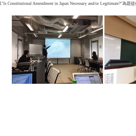
"Is Constitutional Amendment in Japan Necessary and/o