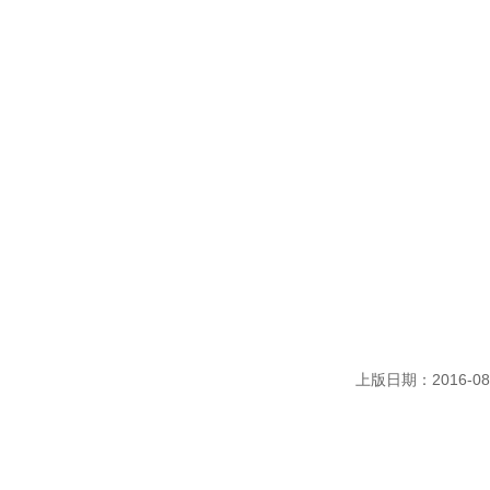
上版日期：2016-08