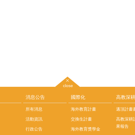
close
消息公告
國際化
高教深
所有消息
海外教育計畫
邁頂計畫
活動資訊
交換生計畫
高教深耕
果報告
行政公告
海外教育獎學金