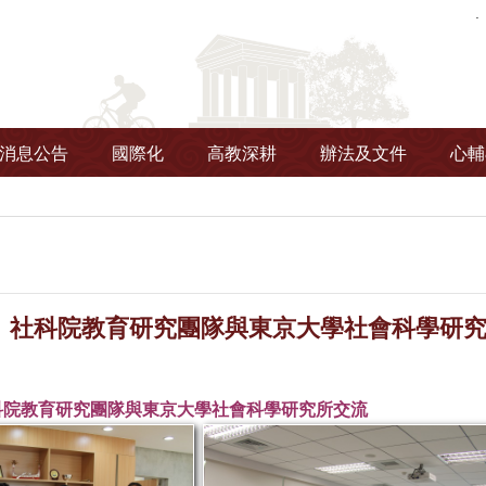
消息公告
國際化
高教深耕
辦法及文件
心輔
社科院教育研究團隊與東京大學社會科學研究所交流-2
-13社科院教育研究團隊與東京大學社會科學研究所交流