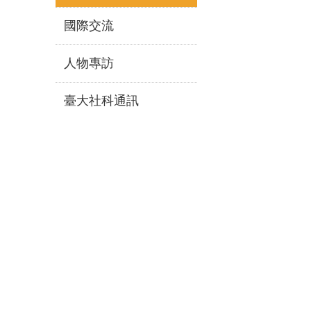
國際交流
人物專訪
臺大社科通訊