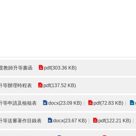
年度教師升等書函
pdf(303.36 KB)
師升等辦理時程表
pdf(137.52 KB)
師升等申請及檢核表
docx(23.09 KB)
pdf(72.83 KB)
師升等送審著作目錄表
docx(23.67 KB)
pdf(122.21 KB)