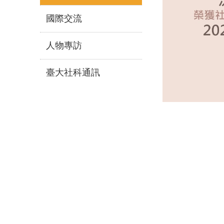
國際交流
人物專訪
臺大社科通訊