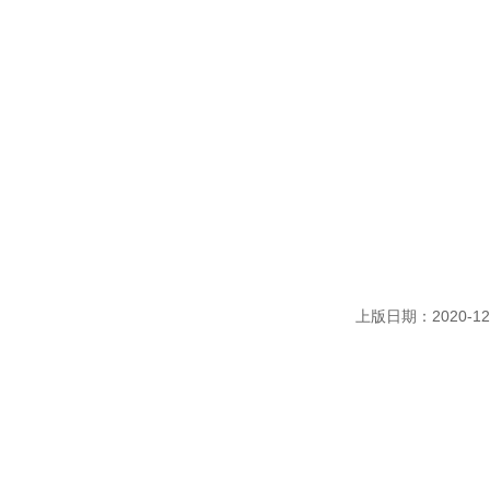
上版日期：2020-12